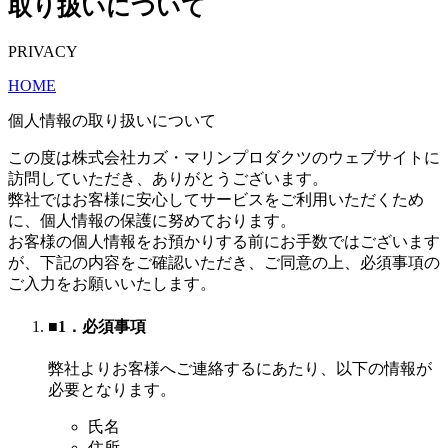
取り扱いについて
PRIVACY
HOME
個人情報の取り扱いについて
この度は株式会社カズ・マリンプロダクツのウェブサイトに
訪問していただき、ありがとうございます。
弊社ではお客様に安心してサービスをご利用いただくため
に、個人情報の保護に努めております。
お客様の個人情報をお預かりする前にお手数ではございます
が、下記の内容をご確認いただき、ご同意の上、必須事項の
ご入力をお願いいたします。
■1．必須事項
弊社よりお客様へご連絡するにあたり、以下の情報が
必要となります。
氏名
住所