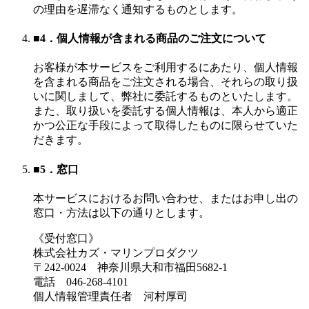
の理由を遅滞なく通知するものとします。
■4．個人情報が含まれる商品のご注文について
お客様が本サービスをご利用するにあたり、個人情報
を含まれる商品をご注文される場合、それらの取り扱
いに関しまして、弊社に委託するものといたします。
また、取り扱いを委託する個人情報は、本人から適正
かつ公正な手段によって取得したものに限らせていた
だきます。
■5．窓口
本サービスにおけるお問い合わせ、またはお申し出の
窓口・方法は以下の通りとします。
《受付窓口》
株式会社カズ・マリンプロダクツ
〒242-0024 神奈川県大和市福田5682-1
電話 046-268-4101
個人情報管理責任者 河村厚司