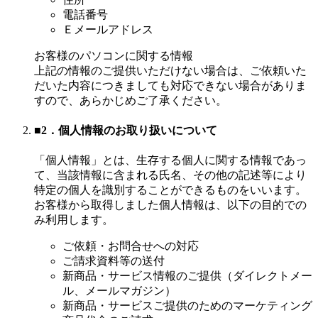
電話番号
Ｅメールアドレス
お客様のパソコンに関する情報
上記の情報のご提供いただけない場合は、ご依頼いた
だいた内容につきましても対応できない場合がありま
すので、あらかじめご了承ください。
■2．個人情報のお取り扱いについて
「個人情報」とは、生存する個人に関する情報であっ
て、当該情報に含まれる氏名、その他の記述等により
特定の個人を識別することができるものをいいます。
お客様から取得しました個人情報は、以下の目的での
み利用します。
ご依頼・お問合せへの対応
ご請求資料等の送付
新商品・サービス情報のご提供（ダイレクトメー
ル、メールマガジン）
新商品・サービスご提供のためのマーケティング