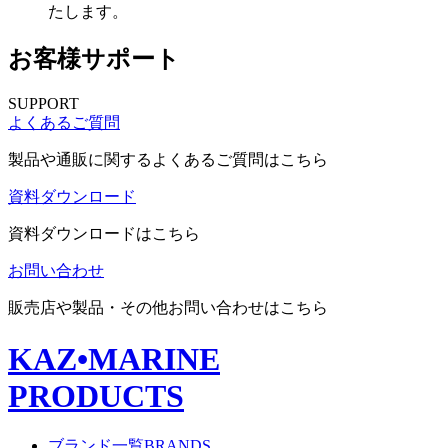
たします。
お客様サポート
SUPPORT
よくあるご質問
製品や通販に関するよくあるご質問はこちら
資料ダウンロード
資料ダウンロードはこちら
お問い合わせ
販売店や製品・その他お問い合わせはこちら
KAZ
•
MARINE
PRODUCTS
ブランド一覧
BRANDS